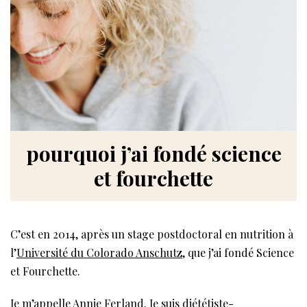
pourquoi j’ai fondé science
et fourchette
C’est en 2014, après un stage postdoctoral en nutrition à
l’
Université du Colorado Anschutz
, que j’ai fondé Science
et Fourchette.
Je m’appelle Annie Ferland. Je suis
diététiste-