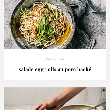
économique
salade egg rolls au porc haché