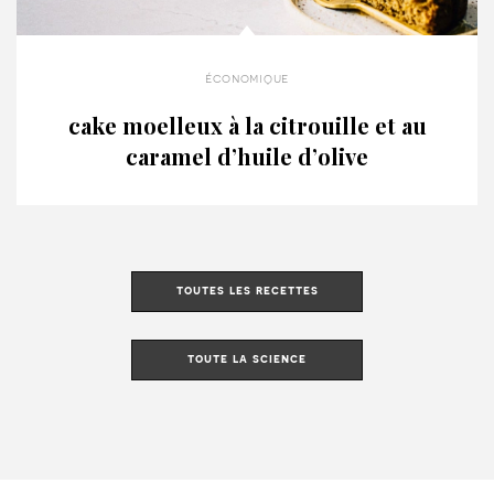
économique
cake moelleux à la citrouille et au
caramel d’huile d’olive
toutes les recettes
toute la science