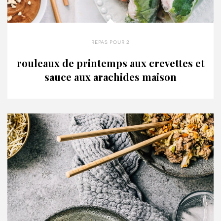
repas pour 2
rouleaux de printemps aux crevettes et
sauce aux arachides maison