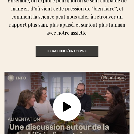
Ensemble, on explore pourquoi on se sent coupable de
manger, d’où vient cette pression de “bien faire”, et
comment la science peut nous aider à retrouver un
rapport plus sain, plus apaisé, et surtout plus humain
avec notre assiette.
regarder l'entrevue