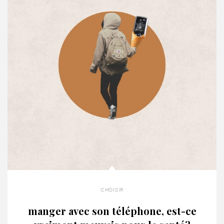
choisir
manger avec son téléphone, est-ce