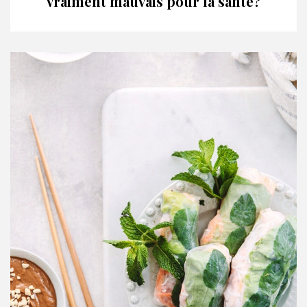
vraiment mauvais pour la santé?