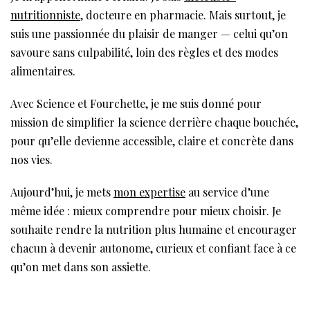
nutritionniste
, docteure en pharmacie. Mais surtout, je
suis une passionnée du plaisir de manger — celui qu’on
savoure sans culpabilité, loin des règles et des modes
alimentaires.
Avec Science et Fourchette, je me suis donné pour
mission de simplifier la science derrière chaque bouchée,
pour qu’elle devienne accessible, claire et concrète dans
nos vies.
Aujourd’hui, je mets
mon expertise
au service d’une
même idée : mieux comprendre pour mieux choisir. Je
souhaite rendre la nutrition plus humaine et encourager
chacun à devenir autonome, curieux et confiant face à ce
qu’on met dans son assiette.