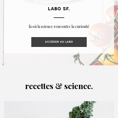
labo sf.
là où la science rencontre la curiosité
accéder au labo
recettes & science.