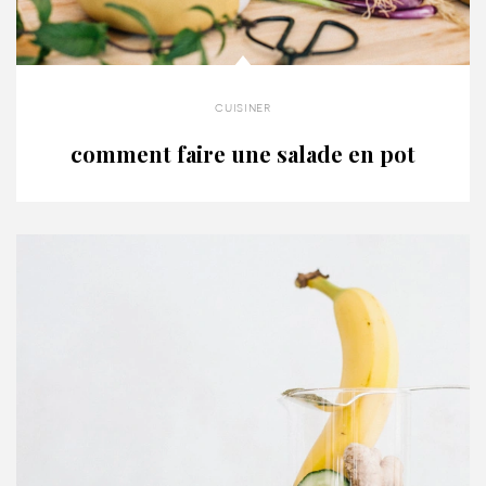
cuisiner
comment faire une salade en pot