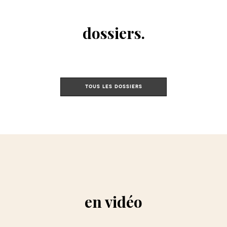
dossiers.
tous les dossiers
en vidéo