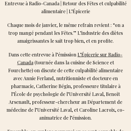
Entrevue à Radio-Canada | Retour des Fêtes et culpabilité
alimentaire | L’Épicerie
Chaque mois de janvier, le même refrain revient : “on a
trop mangé pendant les Fêtes.” L’industrie des diètes
amaigrissantes le sait trop bien, et en profite.
Dans cette entrevue à l’émission
L’Épicerie sur Radio-
Canada
(tournée dans la cuisine de Science et
Fourchette) on discute de cette culpabilité alimentaire
avec Annie Ferland, nutritionniste et docteure en
pharmacie, Catherine Bégin, professeure titulaire à
l’École de psychologie de l’Université Laval, Benoît
Arsenault, professeur-chercheur au Département de
médecine de l’Université Laval, et Caroline Lacroix, co-
animatrice de l’émission.