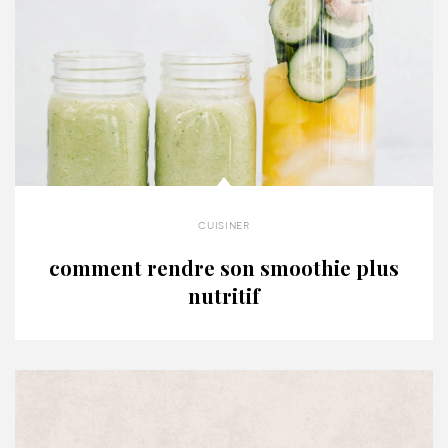
cuisiner
comment rendre son smoothie plus
nutritif