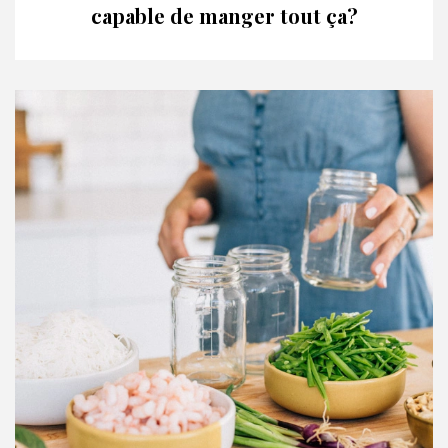
capable de manger tout ça?