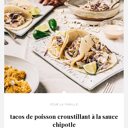
pour la famille
tacos de poisson croustillant à la sauce
chipotle