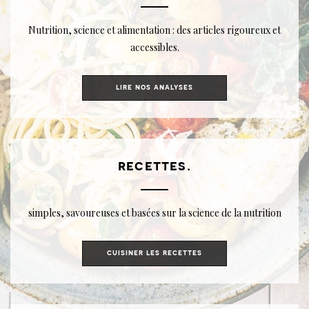
Nutrition, science et alimentation : des articles rigoureux et
accessibles.
lire nos analyses
recettes.
simples, savoureuses et basées sur la science de la nutrition
cuisiner les recettes