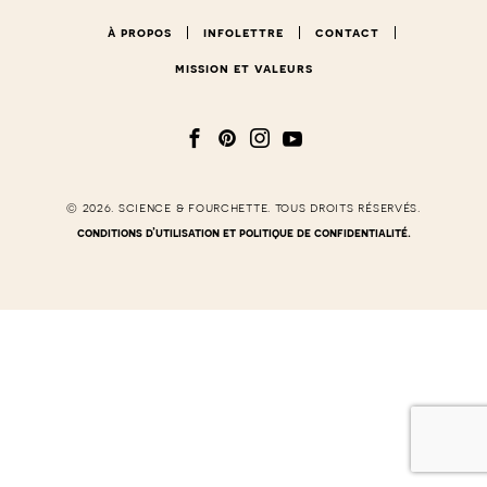
à propos
infolettre
contact
mission et valeurs
© 2026. science & fourchette. tous droits réservés.
conditions d’utilisation et politique de confidentialité.