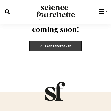
rechercher :
coming soon!
page précédente