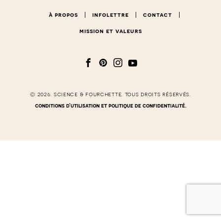
à propos
infolettre
contact
mission et valeurs
© 2026. science & fourchette. tous droits réservés.
conditions d’utilisation et politique de confidentialité.