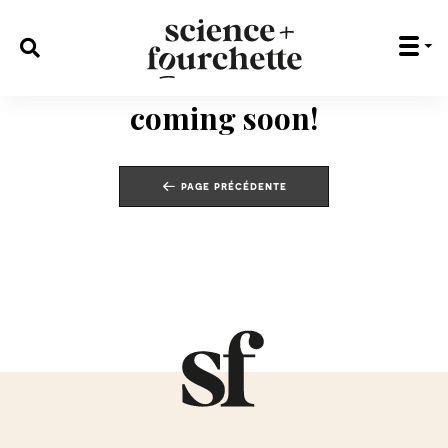
rechercher :
coming soon!
page précédente