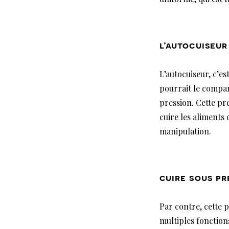
l’autocuiseur
L’autocuiseur, c’e
pourrait le compa
pression. Cette pr
cuire les aliments 
manipulation.
cuire sous pr
Par contre, cette 
multiples fonction