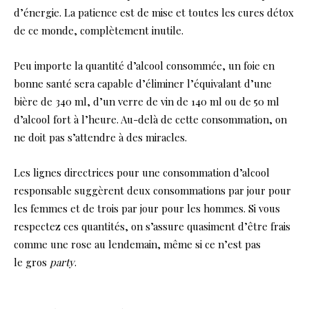
d’énergie. La patience est de mise et toutes les cures détox
de ce monde, complètement inutile.
Peu importe la quantité d’alcool consommée, un foie en
bonne santé sera capable d’éliminer l’équivalant d’une
bière de 340 ml, d’un verre de vin de 140 ml ou de 50 ml
d’alcool fort à l’heure. Au-delà de cette consommation, on
ne doit pas s’attendre à des miracles.
Les lignes directrices pour une consommation d’alcool
responsable suggèrent deux consommations par jour pour
les femmes et de trois par jour pour les hommes. Si vous
respectez ces quantités, on s’assure quasiment d’être frais
comme une rose au lendemain, même si ce n’est pas
le gros
party
.