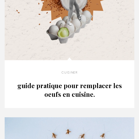
cuisiner
guide pratique pour remplacer les
oeufs en cuisine.