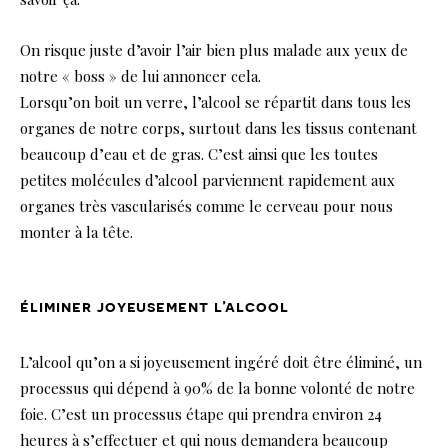
On risque juste d’avoir l’air bien plus malade aux yeux de
notre « boss » de lui annoncer cela.
Lorsqu’on boit un verre, l’alcool se répartit dans tous les
organes de notre corps, surtout dans les tissus contenant
beaucoup d’eau et de gras. C’est ainsi que les toutes
petites molécules d’alcool parviennent rapidement aux
organes très vascularisés comme le cerveau pour nous
monter à la tête.
éliminer joyeusement l’alcool
L’alcool qu’on a si joyeusement ingéré doit être éliminé, un
processus qui dépend à 90% de la bonne volonté de notre
foie. C’est un processus étape qui prendra environ 24
heures à s’effectuer et qui nous demandera beaucoup