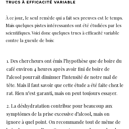
trucs à efficacité variable
À ce jour, le seul remède qui a fait ses preuves est le temps.
Mais quelques pistes intéressantes ont été étudiées par les
scientifiques. Voici donc quelques trucs à efficacité variable
contre la gueule de bois:
Des chercheurs ont émis l’hypothèse que de boire du
café environ 4 heures après avoir fini de boire de
l’alcool pourrait diminuer l’intensité de notre mal de
tête. Mais il faut savoir que cette étude a été faite chez le
rat. Rien n’est garanti, mais on peut toujours essayer.
La déshydratation contribue pour beaucoup aux
symptômes de la prise excessive d’alcool, mais on
ignore à quel point. On recommande tout de même de