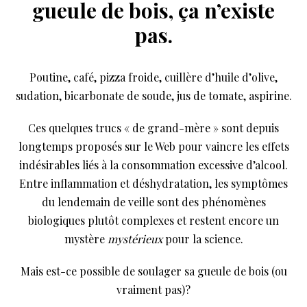
gueule de bois, ça n’existe
pas.
Poutine, café, pizza froide, cuillère d’huile d’olive,
sudation, bicarbonate de soude, jus de tomate, aspirine.
Ces quelques trucs « de grand-mère » sont depuis
longtemps proposés sur le Web pour vaincre les effets
indésirables liés à la consommation excessive d’alcool.
Entre inflammation et déshydratation, les symptômes
du lendemain de veille sont des phénomènes
biologiques plutôt complexes et restent encore un
mystère
mystérieux
pour la science.
Mais est-ce possible de soulager sa gueule de bois (ou
vraiment pas)?