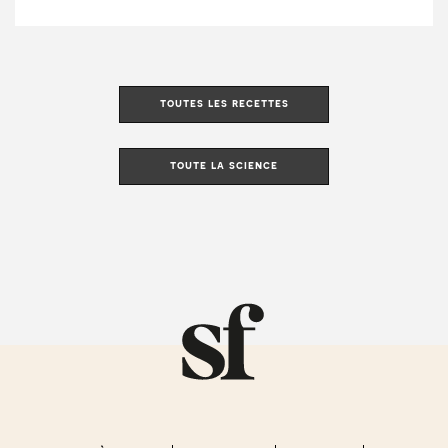
toutes les recettes
toute la science