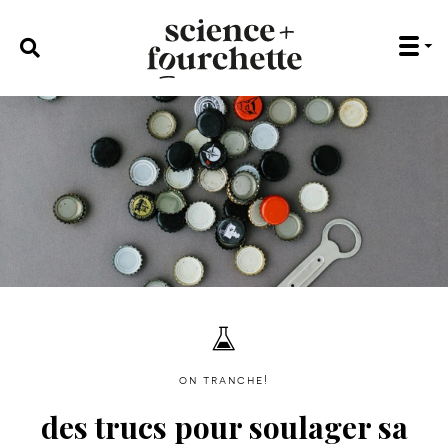
rechercher :
on tranche!
des trucs pour soulager sa