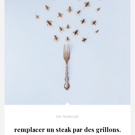
on tranche!
remplacer un steak par des grillons.