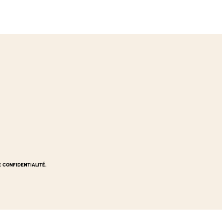
e confidentialité.