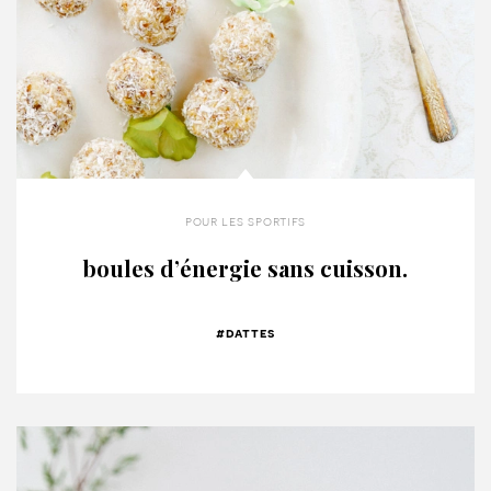
pour les sportifs
boules d’énergie sans cuisson.
#dattes