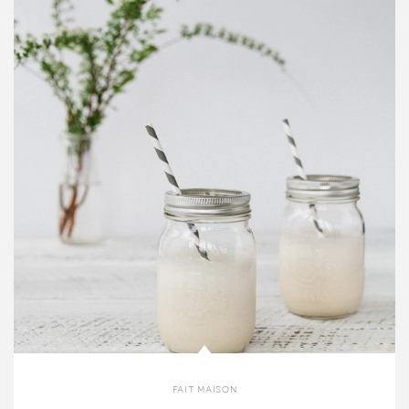
fait maison