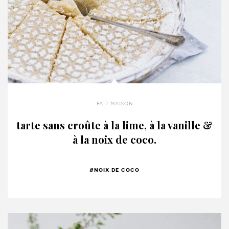
fait maison
tarte sans croûte à la lime, à la vanille &
à la noix de coco.
#noix de coco