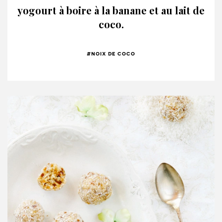
yogourt à boire à la banane et au lait de
coco.
#noix de coco