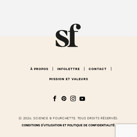
à propos
infolettre
contact
mission et valeurs
© 2026. science & fourchette. tous droits réservés.
conditions d’utilisation et politique de confidentialité.