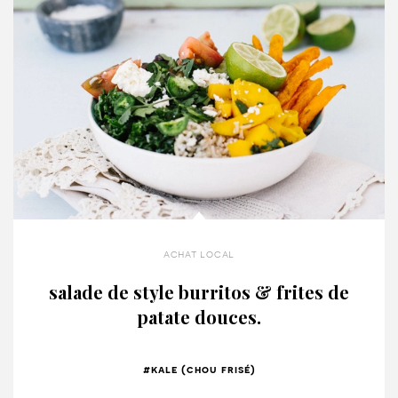
achat local
salade de style burritos & frites de
patate douces.
#kale (chou frisé)