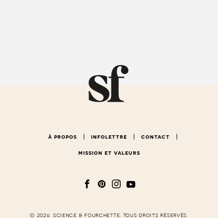
à propos
infolettre
contact
mission et valeurs
© 2026. science & fourchette. tous droits réservés.