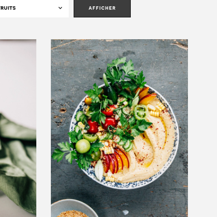
afficher