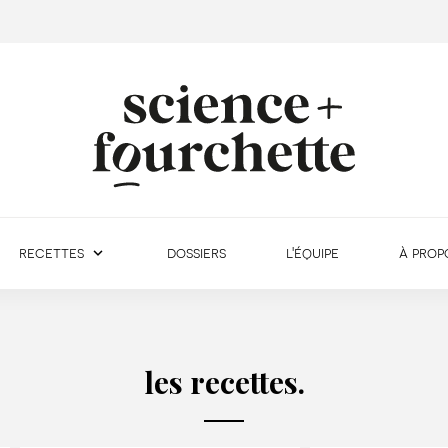
recettes
dossiers
l'équipe
à prop
les recettes.