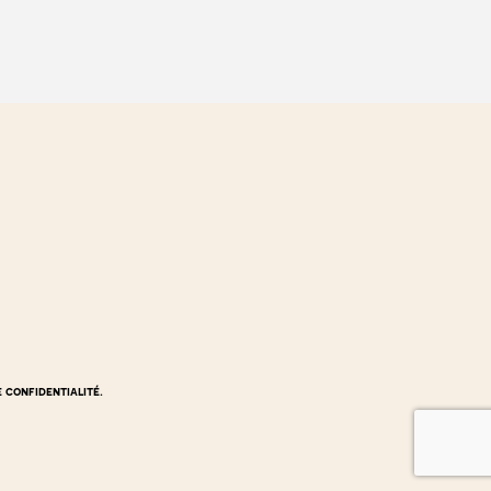
e confidentialité.