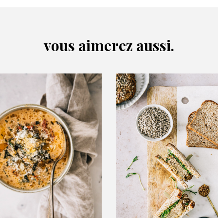
vous aimerez aussi.