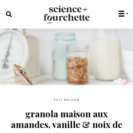
rechercher :
fait maison
granola maison aux
amandes, vanille & noix de