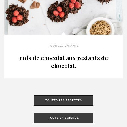
pour les enfants
nids de chocolat aux restants de
chocolat.
toutes les recettes
toute la science