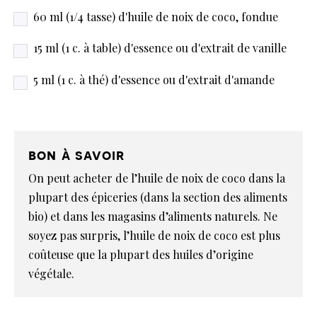
60 ml (1/4 tasse) d'huile de noix de coco, fondue
15 ml (1 c. à table) d'essence ou d'extrait de vanille
5 ml (1 c. à thé) d'essence ou d'extrait d'amande
bon à savoir
On peut acheter de l’huile de noix de coco dans la
plupart des épiceries (dans la section des aliments
bio) et dans les magasins d’aliments naturels. Ne
soyez pas surpris, l’huile de noix de coco est plus
coûteuse que la plupart des huiles d’origine
végétale.