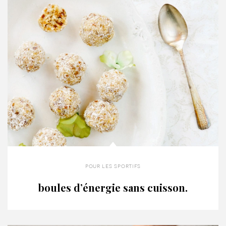
pour les sportifs
boules d’énergie sans cuisson.