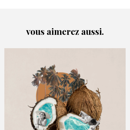
vous aimerez aussi.