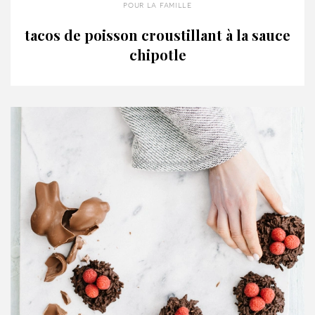
pour la famille
tacos de poisson croustillant à la sauce
chipotle