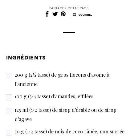
partager cette page
|
courriel
ingrédients
200 g (2½ tasse) de gros flocons d'avoine à
l'ancienne
100 g (3/4 tasse) d'amandes, effilées
125 ml (1/2 tasse) de sirop d'érable ou de sirop
d'agave
50 g (1/2 tasse) de noix de coco râpée, non sucrée