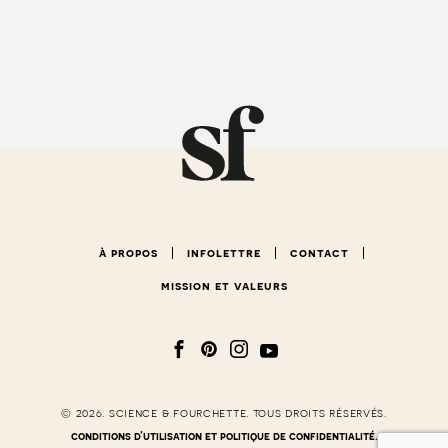
à propos
infolettre
contact
mission et valeurs
© 2026. science & fourchette. tous droits réservés.
conditions d’utilisation et politique de confidentialité.