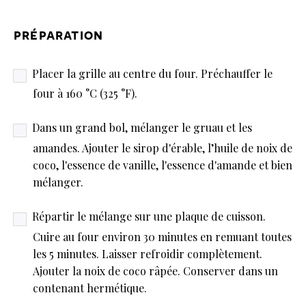
préparation
Placer la grille au centre du four. Préchauffer le
four à 160 °C (325 °F).
Dans un grand bol, mélanger le gruau et les
amandes. Ajouter le sirop d'érable, l’huile de noix de
coco, l'essence de vanille, l'essence d'amande et bien
mélanger.
Répartir le mélange sur une plaque de cuisson.
Cuire au four environ 30 minutes en remuant toutes
les 5 minutes. Laisser refroidir complètement.
Ajouter la noix de coco râpée. Conserver dans un
contenant hermétique.