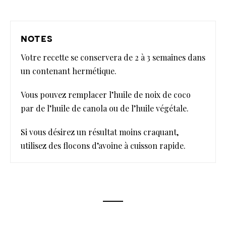
notes
Votre recette se conservera de 2 à 3 semaines dans
un contenant hermétique.
Vous pouvez remplacer l’huile de noix de coco
par de l’huile de canola ou de l’huile végétale.
Si vous désirez un résultat moins craquant,
utilisez des flocons d’avoine à cuisson rapide.