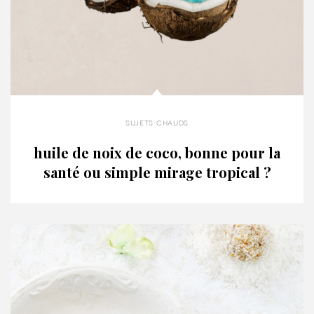
sujets chauds
huile de noix de coco, bonne pour la
santé ou simple mirage tropical ?