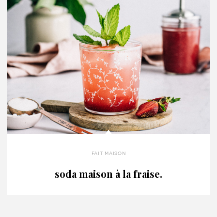
fait maison
soda maison à la fraise.