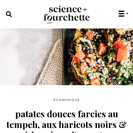
rechercher :
économique
patates douces farcies au
tempeh, aux haricots noirs &