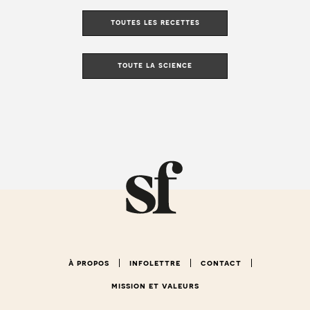
toutes les recettes
toute la science
à propos
infolettre
contact
mission et valeurs