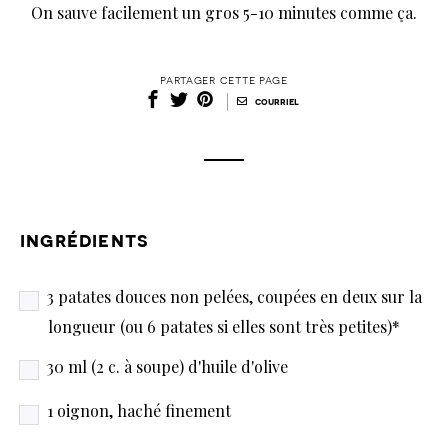
On sauve facilement un gros 5-10 minutes comme ça.
partager cette page
|
courriel
ingrédients
3 patates douces non pelées, coupées en deux sur la
longueur (ou 6 patates si elles sont très petites)*
30 ml (2 c. à soupe) d'huile d'olive
1 oignon, haché finement