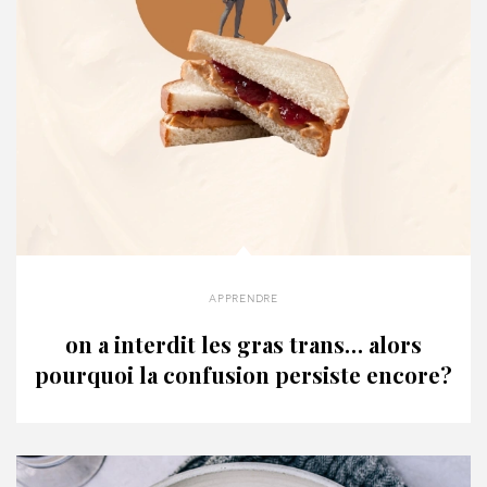
apprendre
on a interdit les gras trans… alors
pourquoi la confusion persiste encore?