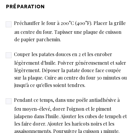
préparation
Préchauffer le four à 200°C (400°F). Placer la grille
au centre du four. Tapisser une plaque de cuisson
de papier parchemin.
Couper les patates douces en 2 et les enrober
légèrement d'huile. Poivrer généreusement et saler
légèrement. Déposer la patate douce face coupée
sur la plaque. Cuire au centre du four 30 minutes ou
jusqu'à ce qu'elles soient tendres.
Pendant ce temps, dans une poêle antiadhésive à
feu moyen-élevé, dorer l'oignon et le piment
jalapeno dans l'huile. Ajouter les cubes de tempeh et
les faire dorer. Ajouter les haricots noirs et les
assaisonnements. Poursuivre la cuisson 1 minute.