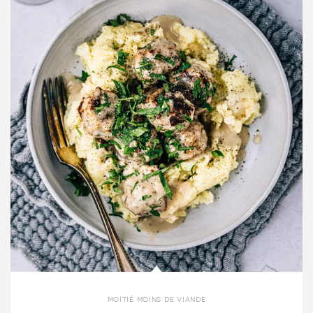
moitié moins de viande