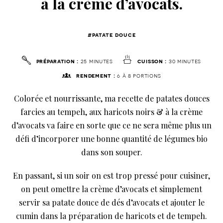
à la crème d’avocats.
#patate douce
préparation :
25 minutes
cuisson :
30 minutes
rendement :
6 à 8 portions
Colorée et nourrissante, ma recette de patates douces
farcies au tempeh, aux haricots noirs & à la crème
d’avocats va faire en sorte que ce ne sera même plus un
défi d’incorporer une bonne quantité de légumes bio
dans son souper.
En passant, si un soir on est trop pressé pour cuisiner,
on peut omettre la crème d’avocats et simplement
servir sa patate douce de dés d’avocats et ajouter le
cumin dans la préparation de haricots et de tempeh.