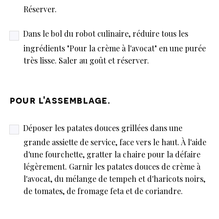
Réserver.
Dans le bol du robot culinaire, réduire tous les
ingrédients "Pour la crème à l'avocat" en une purée
très lisse. Saler au goût et réserver.
pour l'assemblage.
Déposer les patates douces grillées dans une
grande assiette de service, face vers le haut. À l'aide
d'une fourchette, gratter la chaire pour la défaire
légèrement. Garnir les patates douces de crème à
l'avocat, du mélange de tempeh et d'haricots noirs,
de tomates, de fromage feta et de coriandre.