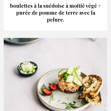
boulettes à la suédoise à moitié végé +
purée de pomme de terre avec la
pelure.