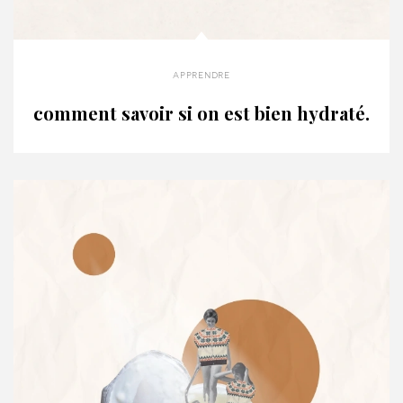
apprendre
comment savoir si on est bien hydraté.