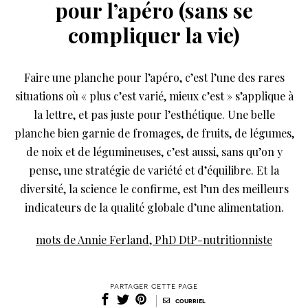
pour l’apéro (sans se
compliquer la vie)
Faire une planche pour l’apéro, c’est l’une des rares
situations où « plus c’est varié, mieux c’est » s’applique à
la lettre, et pas juste pour l’esthétique. Une belle
planche bien garnie de fromages, de fruits, de légumes,
de noix et de légumineuses, c’est aussi, sans qu’on y
pense, une stratégie de variété et d’équilibre. Et la
diversité, la science le confirme, est l’un des meilleurs
indicateurs de la qualité globale d’une alimentation.
mots de Annie Ferland, PhD DtP-nutritionniste
partager cette page
|
courriel