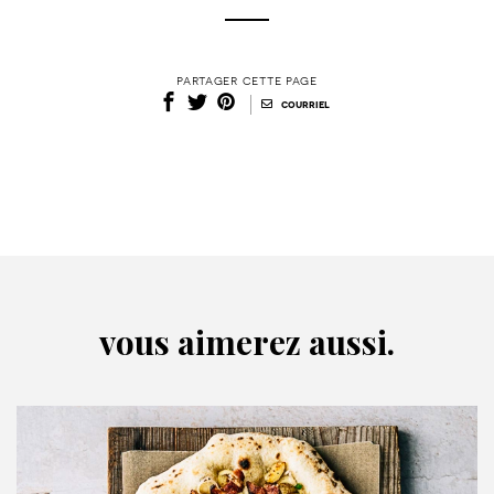
partager cette page
|
courriel
vous aimerez aussi.