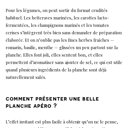
Pour les légumes, on peut sortir du format crudités
habituel. Les betteraves marinées, les carottes lacto-
fermentées, les champignons marinés et les tomates
cerises s’intègrent très bien sans demander de préparation
élaborée. Et on n’oublie pas les fines herbes fraîches —
romarin, basilic, menthe — glissées un peu partout sur la
planche. Elles font joli, elles sentent bon, et elles
permettent d’aromatiser sans ajouter de sel, ce qui est utile
quand plusieurs ingrédients de la planche sont déjà
naturellement salés.
comment présenter une belle
planche apéro ?
L’effet invitant est plus facile à obtenir qu’on ne le pense,