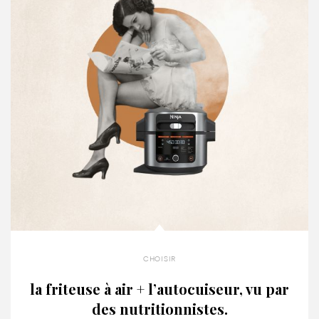
choisir
la friteuse à air + l’autocuiseur, vu par
des nutritionnistes.