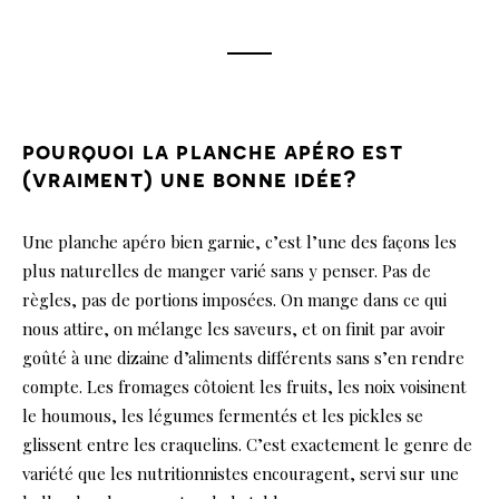
pourquoi la planche apéro est
(vraiment) une bonne idée?
Une planche apéro bien garnie, c’est l’une des façons les
plus naturelles de manger varié sans y penser. Pas de
règles, pas de portions imposées. On mange dans ce qui
nous attire, on mélange les saveurs, et on finit par avoir
goûté à une dizaine d’aliments différents sans s’en rendre
compte. Les fromages côtoient les fruits, les noix voisinent
le houmous, les légumes fermentés et les pickles se
glissent entre les craquelins. C’est exactement le genre de
variété que les nutritionnistes encouragent, servi sur une