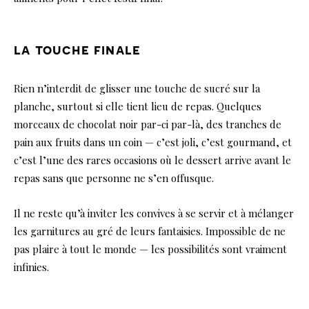
la touche finale
Rien n’interdit de glisser une touche de sucré sur la
planche, surtout si elle tient lieu de repas. Quelques
morceaux de chocolat noir par-ci par-là, des tranches de
pain aux fruits dans un coin — c’est joli, c’est gourmand, et
c’est l’une des rares occasions où le dessert arrive avant le
repas sans que personne ne s’en offusque.
Il ne reste qu’à inviter les convives à se servir et à mélanger
les garnitures au gré de leurs fantaisies. Impossible de ne
pas plaire à tout le monde — les possibilités sont vraiment
infinies.