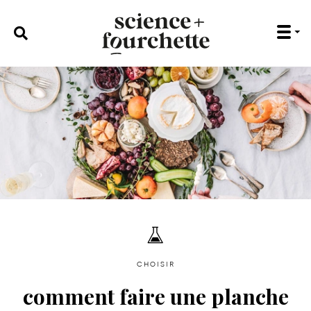
rechercher :
choisir
comment faire une planche