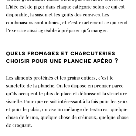
L’idée est de piger dans chaque catégorie selon ce qui est
disponible, la saison et les goûts des convives. Les
combinaisons sont infinies, et c’est exactement ce qui rend
l’exercice aussi agréable à préparer qu’à manger.
quels fromages et charcuteries
choisir pour une planche apéro ?
Les aliments protéinés et les grains entiers, c’est le
squelette de la planche. On les dispose en premier parce
qu’ils occupent le plus de place et définissent la structure
visuelle. Pour que ce soit intéressant à la fois pour les yeux
et pour le palais, on vise un mélange de textures : quelque
chose de ferme, quelque chose de crémeux, quelque chose
de croquant.