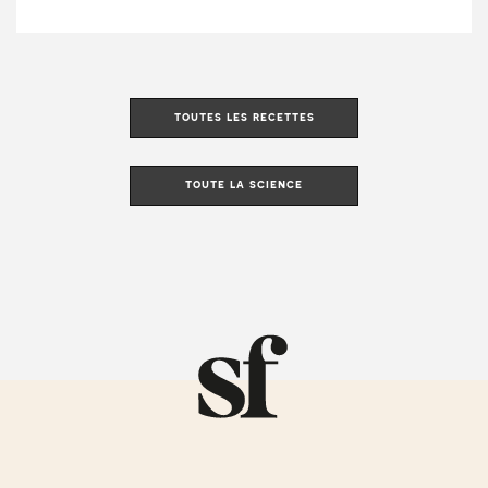
toutes les recettes
toute la science