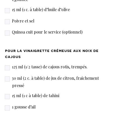
15 ml (1 c. à table) d’huile d’olive
Poivre et sel
Quinoa cuit pour le service (optionnel)
pour la vinaigrette crémeuse aux noix de
cajous
125 ml (1/2 tasse) de cajous rotis, trempés.
30 ml (2 c. à table) de jus de citron, fraichement
pressé
15 ml (1 c à table) de tahini
1 gousse d’ail