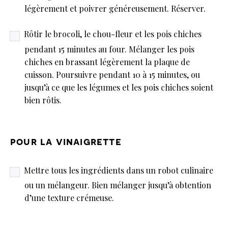
légèrement et poivrer généreusement. Réserver.
Rôtir le brocoli, le chou-fleur et les pois chiches
pendant 15 minutes au four. Mélanger les pois
chiches en brassant légèrement la plaque de
cuisson. Poursuivre pendant 10 à 15 minutes, ou
jusqu’à ce que les légumes et les pois chiches soient
bien rôtis.
pour la vinaigrette
Mettre tous les ingrédients dans un robot culinaire
ou un mélangeur. Bien mélanger jusqu’à obtention
d’une texture crémeuse.