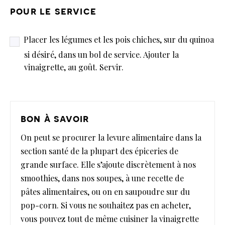
pour le service
Placer les légumes et les pois chiches, sur du quinoa
si désiré, dans un bol de service. Ajouter la
vinaigrette, au goût. Servir.
bon à savoir
On peut se procurer la levure alimentaire dans la
section santé de la plupart des épiceries de
grande surface. Elle s’ajoute discrètement à nos
smoothies, dans nos soupes, à une recette de
pâtes alimentaires, ou on en saupoudre sur du
pop-corn. Si vous ne souhaitez pas en acheter,
vous pouvez tout de même cuisiner la vinaigrette