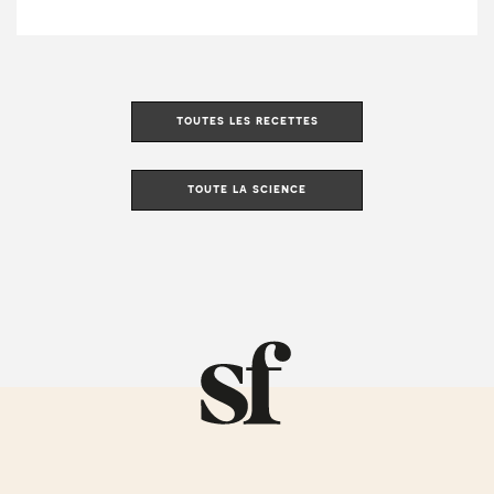
toutes les recettes
toute la science