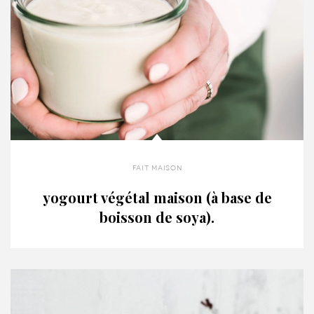
fait maison
yogourt végétal maison (à base de
boisson de soya).