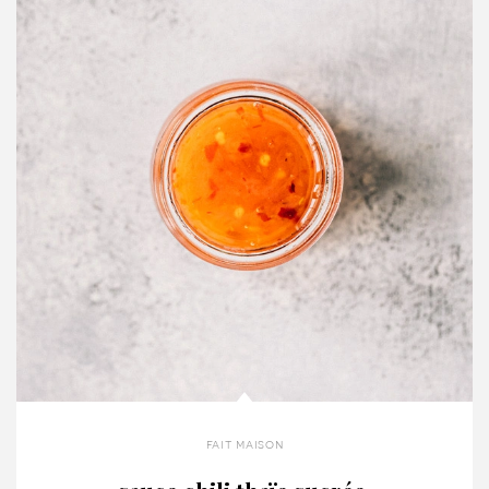
fait maison