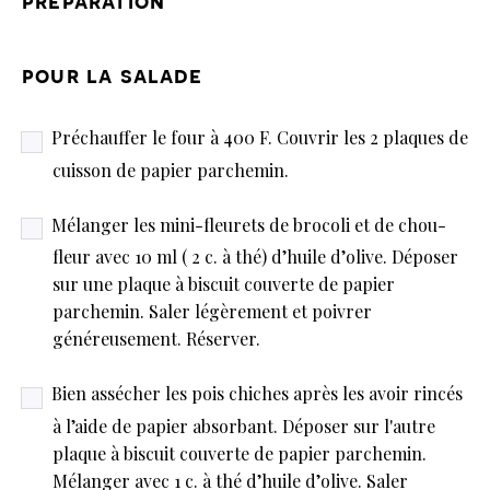
préparation
pour la salade
Préchauffer le four à 400 F. Couvrir les 2 plaques de
cuisson de papier parchemin.
Mélanger les mini-fleurets de brocoli et de chou-
fleur avec 10 ml ( 2 c. à thé) d’huile d’olive. Déposer
sur une plaque à biscuit couverte de papier
parchemin. Saler légèrement et poivrer
généreusement. Réserver.
Bien assécher les pois chiches après les avoir rincés
à l’aide de papier absorbant. Déposer sur l'autre
plaque à biscuit couverte de papier parchemin.
Mélanger avec 1 c. à thé d’huile d’olive. Saler