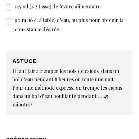
125 ml (1/2 tasse) de levure alimentaire
90 ml (6 c. à table) d’eau, ou plus pour obtenir la
consistance désirée
astuce
Il faut faire tremper les noix de cajous dans un
bol d’eau pendant 8 heures ou toute une nuit.
Pour une méthode express, on trempe les cajous
dans un bol d’eau bouillante pendant … 45
minutes!