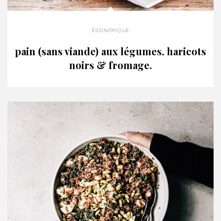
économique
pain (sans viande) aux légumes, haricots
noirs & fromage.