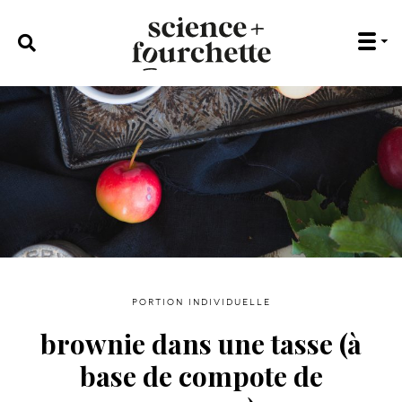
rechercher :
portion individuelle
brownie dans une tasse (à
base de compote de