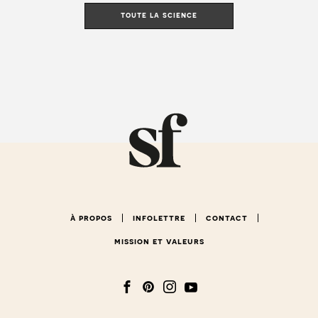
toute la science
à propos
infolettre
contact
mission et valeurs