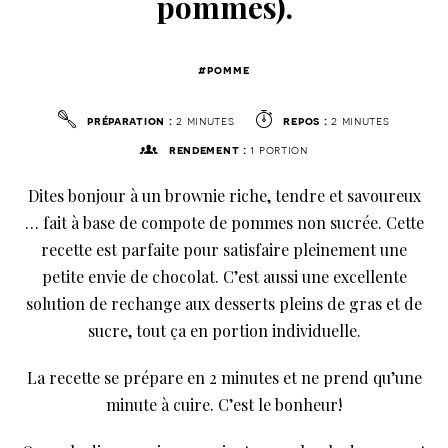
pommes).
#pomme
préparation :
2 minutes
repos :
2 minutes
rendement :
1 portion
Dites bonjour à un brownie riche, tendre et savoureux
… fait à base de compote de pommes non sucrée. Cette
recette est parfaite pour satisfaire pleinement une
petite envie de chocolat. C’est aussi une excellente
solution de rechange aux desserts pleins de gras et de
sucre, tout ça en portion individuelle.
La recette se prépare en 2 minutes et ne prend qu’une
minute à cuire. C’est le bonheur!