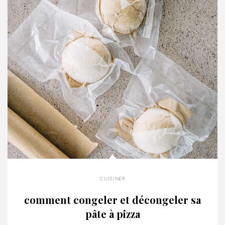
cuisiner
comment congeler et décongeler sa
pâte à pizza