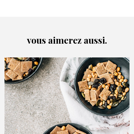
vous aimerez aussi.