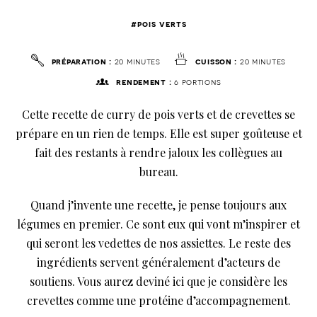
#pois verts
préparation :
20 minutes
cuisson :
20 minutes
rendement :
6 portions
Cette recette de curry de pois verts et de crevettes se
prépare en un rien de temps. Elle est super goûteuse et
fait des restants à rendre jaloux les collègues au
bureau.
Quand j’invente une recette, je pense toujours aux
légumes en premier. Ce sont eux qui vont m’inspirer et
qui seront les vedettes de nos assiettes. Le reste des
ingrédients servent généralement d’acteurs de
soutiens. Vous aurez deviné ici que je considère les
crevettes comme une protéine d’accompagnement.