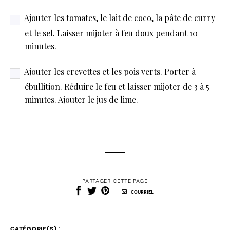
Ajouter les tomates, le lait de coco, la pâte de curry
et le sel. Laisser mijoter à feu doux pendant 10
minutes.
Ajouter les crevettes et les pois verts. Porter à
ébullition. Réduire le feu et laisser mijoter de 3 à 5
minutes. Ajouter le jus de lime.
partager cette page
|
courriel
catégorie(s) :