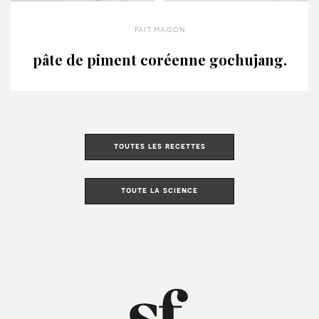
fait maison
pâte de piment coréenne gochujang.
toutes les recettes
toute la science