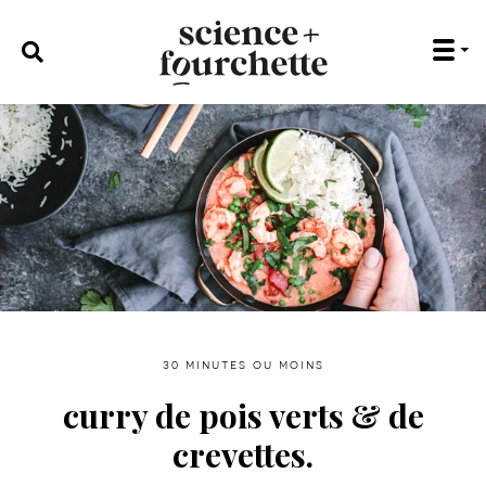
rechercher :
30 minutes ou moins
curry de pois verts & de
crevettes.