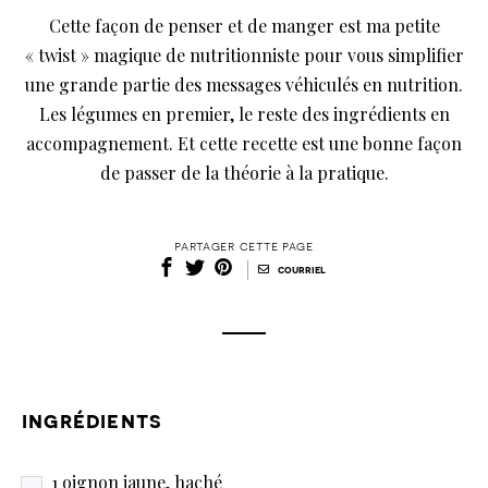
Cette façon de penser et de manger est ma petite
« twist » magique de nutritionniste pour vous simplifier
une grande partie des messages véhiculés en nutrition.
Les légumes en premier, le reste des ingrédients en
accompagnement. Et cette recette est une bonne façon
de passer de la théorie à la pratique.
partager cette page
|
courriel
ingrédients
1 oignon jaune, haché