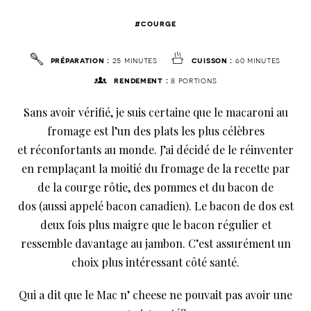
#courge
préparation :
25 minutes
cuisson :
60 minutes
rendement :
8 portions
Sans avoir vérifié, je suis certaine que le macaroni au
fromage est l’un des plats les plus célèbres
et réconfortants au monde. J’ai décidé de le réinventer
en remplaçant la moitié du fromage de la recette par
de la courge rôtie, des pommes et du bacon de
dos (aussi appelé bacon canadien). Le bacon de dos est
deux fois plus maigre que le bacon régulier et
ressemble davantage au jambon. C’est assurément un
choix plus intéressant côté santé.
Qui a dit que le Mac n’ cheese ne pouvait pas avoir une