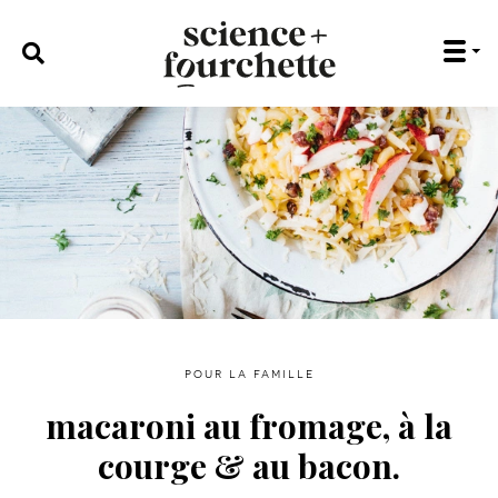
rechercher :
pour la famille
macaroni au fromage, à la
courge & au bacon.