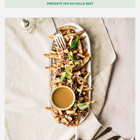
présenté par
rachelle bery