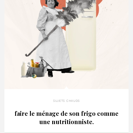
sujets chauds
faire le ménage de son frigo comme
une nutritionniste.