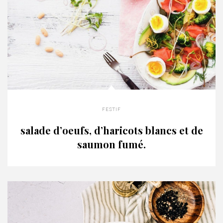
festif
salade d’oeufs, d’haricots blancs et de
saumon fumé.