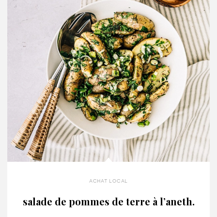
achat local
salade de pommes de terre à l’aneth.