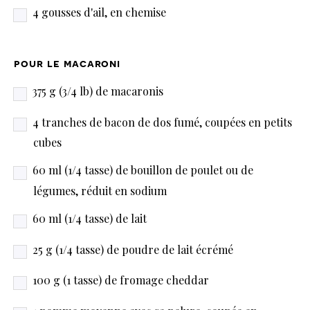
4 gousses d'ail, en chemise
pour le macaroni
375 g (3/4 lb) de macaronis
4 tranches de bacon de dos fumé, coupées en petits
cubes
60 ml (1/4 tasse) de bouillon de poulet ou de
légumes, réduit en sodium
60 ml (1/4 tasse) de lait
25 g (1/4 tasse) de poudre de lait écrémé
100 g (1 tasse) de fromage cheddar