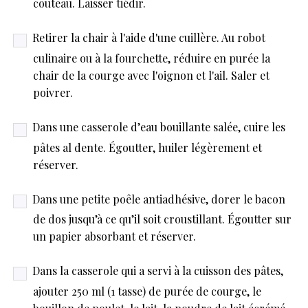
couteau. Laisser tiédir.
Retirer la chair à l'aide d'une cuillère. Au robot
culinaire ou à la fourchette, réduire en purée la
chair de la courge avec l'oignon et l'ail. Saler et
poivrer.
Dans une casserole d’eau bouillante salée, cuire les
pâtes al dente. Égoutter, huiler légèrement et
réserver.
Dans une petite poêle antiadhésive, dorer le bacon
de dos jusqu’à ce qu’il soit croustillant. Égoutter sur
un papier absorbant et réserver.
Dans la casserole qui a servi à la cuisson des pâtes,
ajouter 250 ml (1 tasse) de purée de courge, le