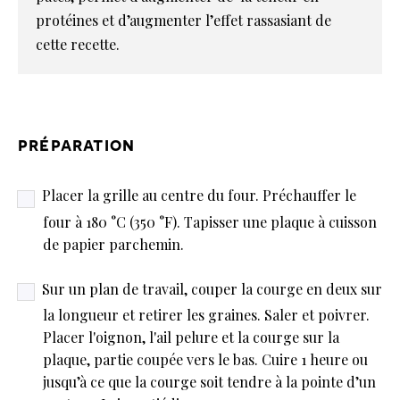
protéines et d’augmenter l’effet rassasiant de
cette recette.
préparation
Placer la grille au centre du four. Préchauffer le
four à 180 °C (350 °F). Tapisser une plaque à cuisson
de papier parchemin.
Sur un plan de travail, couper la courge en deux sur
la longueur et retirer les graines. Saler et poivrer.
Placer l'oignon, l'ail pelure et la courge sur la
plaque, partie coupée vers le bas. Cuire 1 heure ou
jusqu’à ce que la courge soit tendre à la pointe d’un