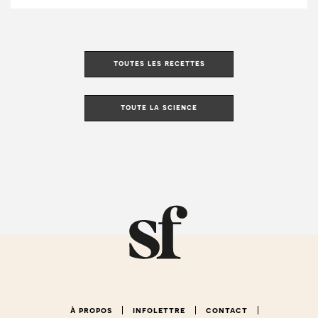
toutes les recettes
toute la science
à propos
infolettre
contact