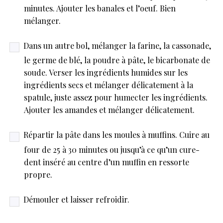
minutes. Ajouter les banales et l’oeuf. Bien
mélanger.
Dans un autre bol, mélanger la farine, la cassonade,
le germe de blé, la poudre à pâte, le bicarbonate de
soude. Verser les ingrédients humides sur les
ingrédients secs et mélanger délicatement à la
spatule, juste assez pour humecter les ingrédients.
Ajouter les amandes et mélanger délicatement.
Répartir la pâte dans les moules à muffins. Cuire au
four de 25 à 30 minutes ou jusqu’à ce qu’un cure-
dent inséré au centre d’un muffin en ressorte
propre.
Démouler et laisser refroidir.