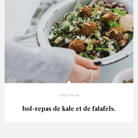
végétarien
bol-repas de kale et de falafels.