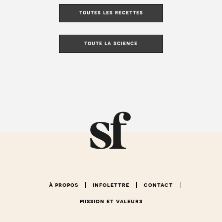
toutes les recettes
toute la science
à propos
infolettre
contact
mission et valeurs