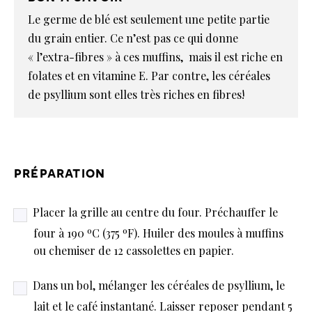
Le germe de blé est seulement une petite partie
du grain entier. Ce n’est pas ce qui donne
« l’extra-fibres » à ces muffins, mais il est riche en
folates et en vitamine E. Par contre, les céréales
de psyllium sont elles très riches en fibres!
préparation
Placer la grille au centre du four. Préchauffer le
four à 190 ºC (375 ºF). Huiler des moules à muffins
ou chemiser de 12 cassolettes en papier.
Dans un bol, mélanger les céréales de psyllium, le
lait et le café instantané. Laisser reposer pendant 5