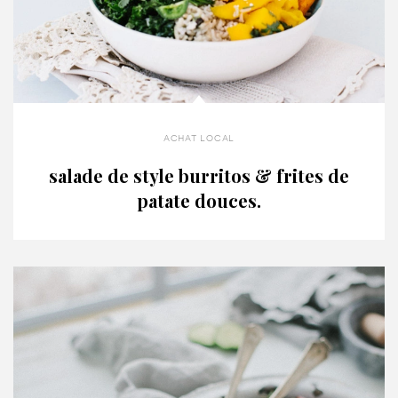
achat local
salade de style burritos & frites de
patate douces.