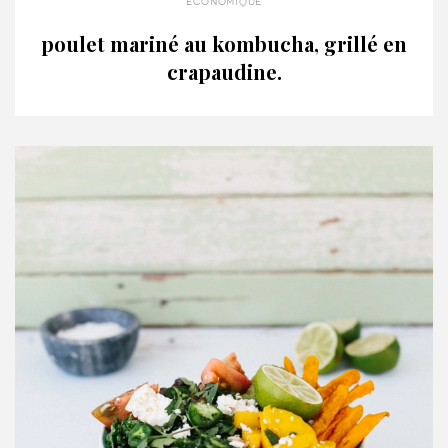
économique
poulet mariné au kombucha, grillé en
crapaudine.