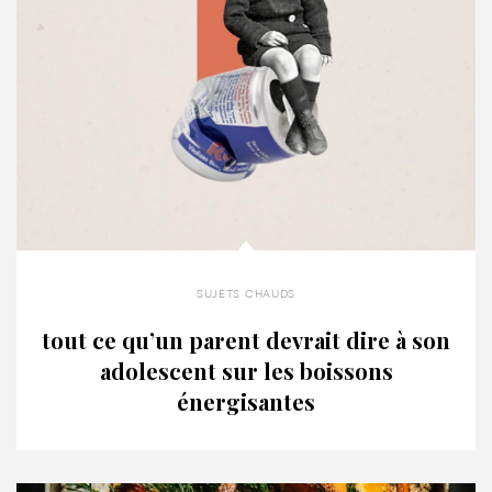
sujets chauds
tout ce qu’un parent devrait dire à son
adolescent sur les boissons
énergisantes