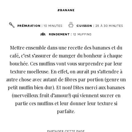
#banane
préparation :
10 minutes
cuisson :
25 à 30 minutes
rendement :
12 muffins
Mettre ensemble dans une recette des bananes et du
café, c’est s’assurer de manger du bonheur à chaque
bouchée. Ces muffins vont vous surprendre par leur
texture moelleuse. En effet, on aurait pu s’attendre à
autre chose avec autant de fibres par portion (genre un
petit muffin bien dur). Et non! Dites merci aux bananes
(merveilleux fruit d’amour!) qui viennent sucrer en
partie ces muffins et leur donner leur texture si
parfaite.
partager cette page