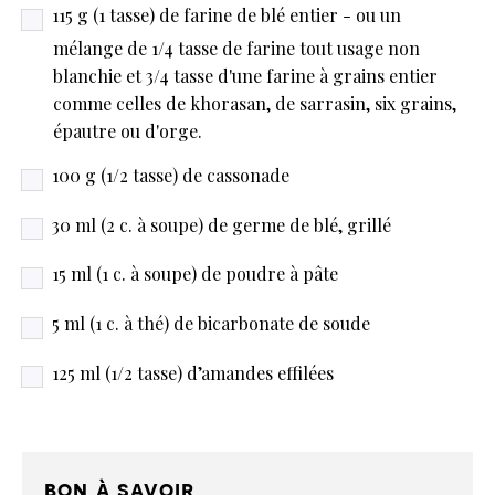
115 g (1 tasse) de farine de blé entier - ou un
mélange de 1/4 tasse de farine tout usage non
blanchie et 3/4 tasse d'une farine à grains entier
comme celles de khorasan, de sarrasin, six grains,
épautre ou d'orge.
100 g (1/2 tasse) de cassonade
30 ml (2 c. à soupe) de germe de blé, grillé
15 ml (1 c. à soupe) de poudre à pâte
5 ml (1 c. à thé) de bicarbonate de soude
125 ml (1/2 tasse) d’amandes effilées
bon à savoir