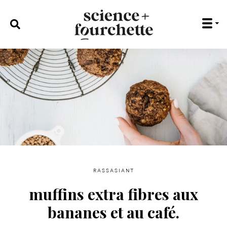
rechercher :
rassasiant
muffins extra fibres aux
bananes et au café.