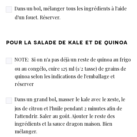
Dans un bol, mélanger tous les ingrédients à l'aide
d'un fouet. Réserver.
pour la salade de kale et de quinoa
NOTE: Si on n'a pas déjà un reste de quinoa au frigo
ou au congélo, cuire 125 ml (1/2 tasse) de grains de
quinoa selon les indications de l'emballage et
réserver
Dans un grand bol, masser le kale avec le zeste, le
jus de citron et l'huile pendant 2 minutes afin de
l'attendrir. Saler au goût. Ajouter le reste des
ingrédients et la sauce dragon maison. Bien
mélanger.