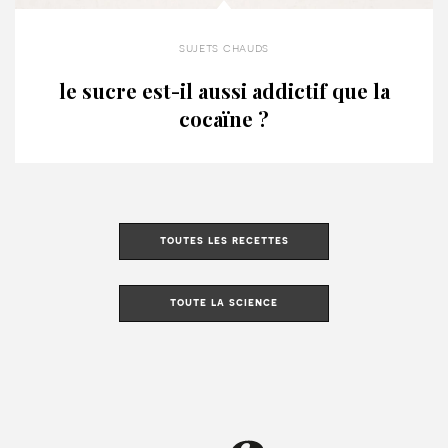
sujets chauds
le sucre est-il aussi addictif que la
cocaïne ?
toutes les recettes
toute la science