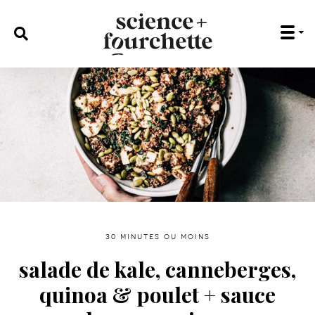
rechercher :
30 minutes ou moins
salade de kale, canneberges,
quinoa & poulet + sauce