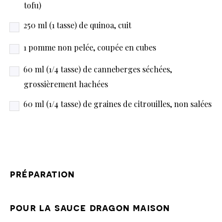
tofu)
250 ml (1 tasse) de quinoa, cuit
1 pomme non pelée, coupée en cubes
60 ml (1/4 tasse) de canneberges séchées,
grossièrement hachées
60 ml (1/4 tasse) de graines de citrouilles, non salées
préparation
pour la sauce dragon maison