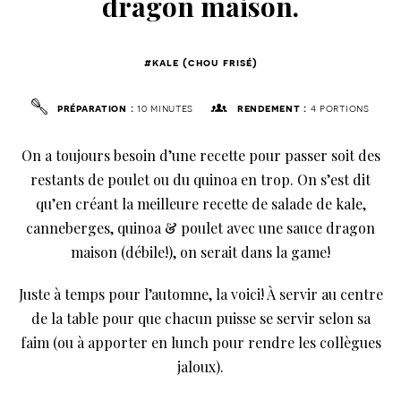
dragon maison.
#kale (chou frisé)
préparation :
10 minutes
rendement :
4 portions
On a toujours besoin d’une recette pour passer soit des
restants de poulet ou du quinoa en trop. On s’est dit
qu’en créant la meilleure recette de salade de kale,
canneberges, quinoa & poulet avec une sauce dragon
maison (débile!), on serait dans la game!
Juste à temps pour l’automne, la voici! À servir au centre
de la table pour que chacun puisse se servir selon sa
faim (ou à apporter en lunch pour rendre les collègues
jaloux).