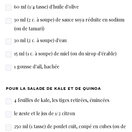
60 ml (1/4 tasse) d'huile d'olive
30 ml (2 c. à soupe) de sauce soya réduite en sodium
(ou de tamari)
30 ml (2 c. à soupe) d'eau
15 ml (1 c. à soupe) de miel (ou du sirop d'érable)
1 gousse d'ail, hachée
pour la salade de kale et de quinoa
4 feuilles de kale, les tiges retirées, émincées
le zeste et le jus de 1/2 citron
250 ml (1 tasse) de poulet cuit, coupé en cubes (ou de