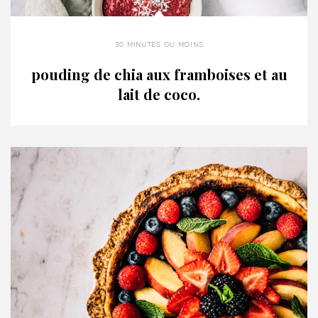
30 minutes ou moins
pouding de chia aux framboises et au
lait de coco.