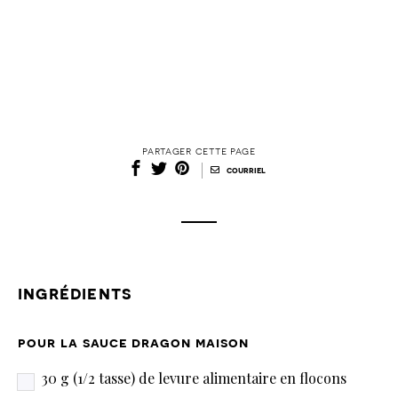
partager cette page
|
courriel
ingrédients
pour la sauce dragon maison
30 g (1/2 tasse) de levure alimentaire en flocons