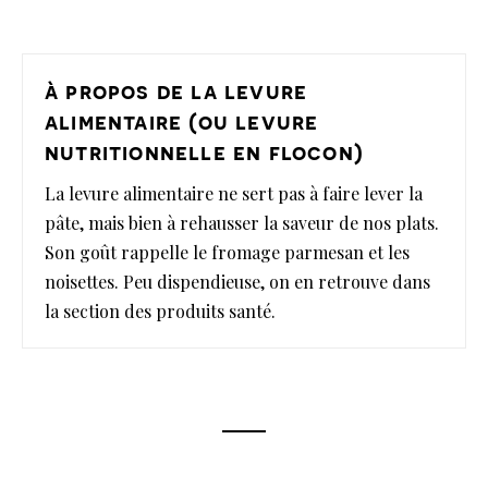
à propos de la levure
alimentaire (ou levure
nutritionnelle en flocon)
La levure alimentaire ne sert pas à faire lever la
pâte, mais bien à rehausser la saveur de nos plats.
Son goût rappelle le fromage parmesan et les
noisettes. Peu dispendieuse, on en retrouve dans
la section des produits santé.