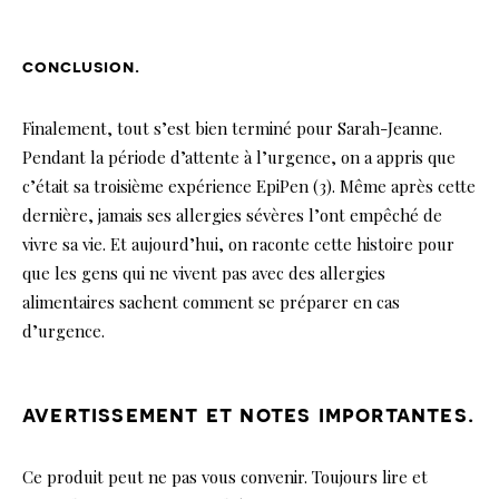
conclusion.
Finalement, tout s’est bien terminé pour Sarah-Jeanne.
Pendant la période d’attente à l’urgence, on a appris que
c’était sa troisième expérience EpiPen (3). Même après cette
dernière, jamais ses allergies sévères l’ont empêché de
vivre sa vie. Et aujourd’hui, on raconte cette histoire pour
que les gens qui ne vivent pas avec des allergies
alimentaires sachent comment se préparer en cas
d’urgence.
avertissement et notes importantes.
Ce produit peut ne pas vous convenir. Toujours lire et