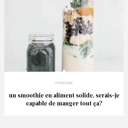
apprendre
un smoothie en aliment solide, serais-je
capable de manger tout ça?