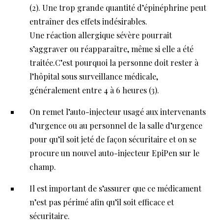
(2). Une trop grande quantité d’épinéphrine peut
entraîner des effets indésirables.
Une réaction allergique sévère pourrait
s’aggraver ou réapparaître, même si elle a été
traitée.C’est pourquoi la personne doit rester à
l’hôpital sous surveillance médicale,
généralement entre 4 à 6 heures (3).
On remet l’auto-injecteur usagé aux intervenants
d’urgence ou au personnel de la salle d’urgence
pour qu’il soit jeté de façon sécuritaire et on se
procure un nouvel auto-injecteur EpiPen sur le
champ.
Il est important de s’assurer que ce médicament
n’est pas périmé afin qu’il soit efficace et
sécuritaire.