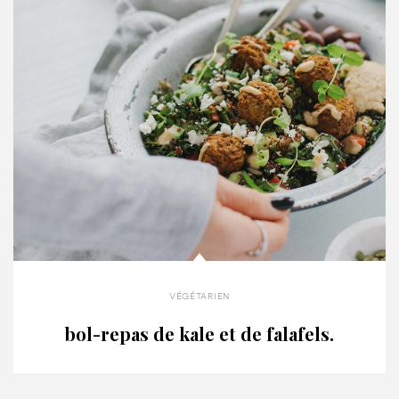
végétarien
bol-repas de kale et de falafels.