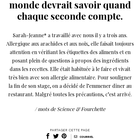
monde devrait savoir quand
chaque seconde compte.
Sarah-Jeanne* a travaillé avec nous il y a trois ans.
Allergique aux arachides et aux noix, elle faisait toujours
attention en vérifiant les étiquettes des aliments et en
posant plein de questions à propos des ingrédients
dans les recettes. Elle était habituée à le faire et vivait
très bien avec son allergie alimentaire. Pour souligner
la fin de son stage, on a décidé de l’emmener dîner au
restaurant. Malgré toutes les précautions, c’est arrivé.
/ mots de Science & Fourchette
partager cette page
|
courriel