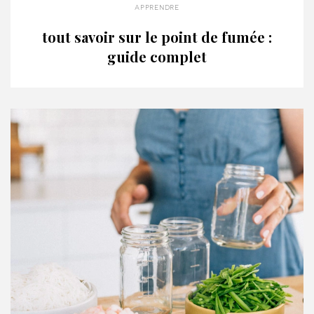
apprendre
tout savoir sur le point de fumée :
guide complet