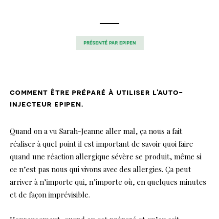
présenté par
epipen
comment être préparé à utiliser l’auto-
injecteur epipen.
Quand on a vu Sarah-Jeanne aller mal, ça nous a fait
réaliser à quel point il est important de savoir quoi faire
quand une réaction allergique sévère se produit, même si
ce n’est pas nous qui vivons avec des allergies. Ça peut
arriver à n’importe qui, n’importe où, en quelques minutes
et de façon imprévisible.