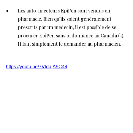
Les auto-injecteurs EpiPen sont vendus en
pharmacie. Bien qu’ils soient généralement
prescrits par un médecin, il est possible de se
procurer EpiPen sans ordonnance au Canada (3).
Il faut simplement le demander au pharmacien.
https://youtu.be/7VldajA9C44