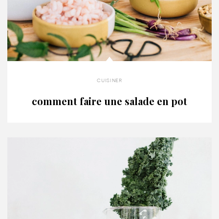
cuisiner
comment faire une salade en pot