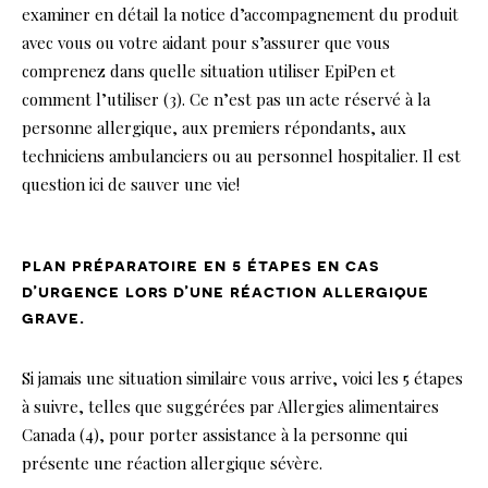
examiner en détail la notice d’accompagnement du produit
avec vous ou votre aidant pour s’assurer que vous
comprenez dans quelle situation utiliser EpiPen et
comment l’utiliser (3). Ce n’est pas un acte réservé à la
personne allergique, aux premiers répondants, aux
techniciens ambulanciers ou au personnel hospitalier. Il est
question ici de sauver une vie!
plan préparatoire en 5 étapes en cas
d’urgence lors d’une réaction allergique
grave.
Si jamais une situation similaire vous arrive, voici les 5 étapes
à suivre, telles que suggérées par Allergies alimentaires
Canada (4), pour porter assistance à la personne qui
présente une réaction allergique sévère.