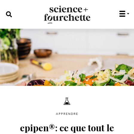
rechercher :
apprendre
epipen®: ce que tout le