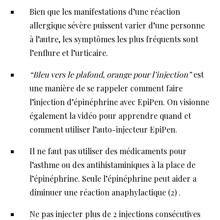
Bien que les manifestations d’une réaction
allergique sévère puissent varier d’une personne
à l’autre, les symptômes les plus fréquents sont
l’enflure et l’urticaire.
“Bleu vers le plafond, orange pour l’injection”
est
une manière de se rappeler comment faire
l’injection d’épinéphrine avec EpiPen. On visionne
également la vidéo pour apprendre quand et
comment utiliser l’auto-injecteur EpiPen.
Il ne faut pas utiliser des médicaments pour
l’asthme ou des antihistaminiques à la place de
l’épinéphrine. Seule l’épinéphrine peut aider a
diminuer une réaction anaphylactique (2) .
Ne pas injecter plus de 2 injections consécutives