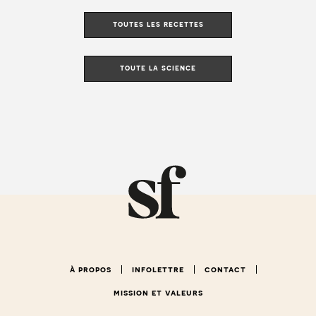
toutes les recettes
toute la science
à propos
infolettre
contact
mission et valeurs