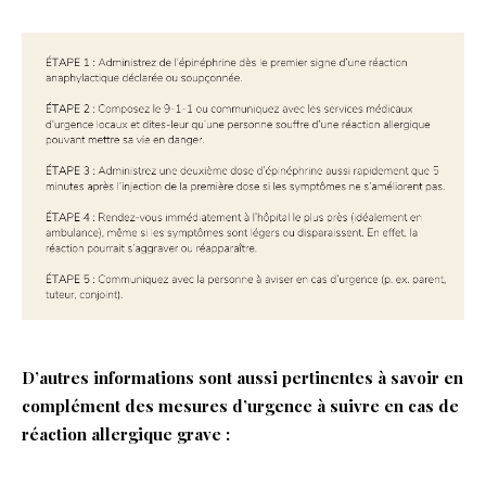
D’autres informations sont aussi pertinentes à savoir en
complément des mesures d’urgence à suivre en cas de
réaction allergique grave :