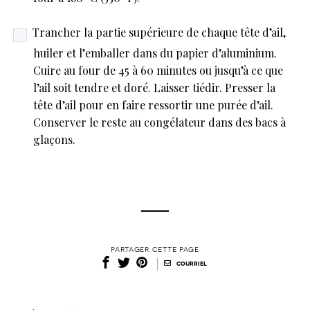
Trancher la partie supérieure de chaque tête d’ail,
huiler et l’emballer dans du papier d’aluminium.
Cuire au four de 45 à 60 minutes ou jusqu’à ce que
l’ail soit tendre et doré. Laisser tiédir. Presser la
tête d’ail pour en faire ressortir une purée d’ail.
Conserver le reste au congélateur dans des bacs à
glaçons.
partager cette page
|
courriel