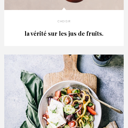
choisir
la vérité sur les jus de fruits.