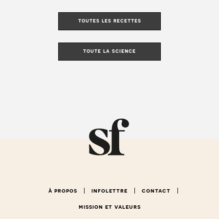
toutes les recettes
toute la science
à propos
infolettre
contact
mission et valeurs