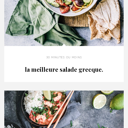
30 minutes ou moins
la meilleure salade grecque.