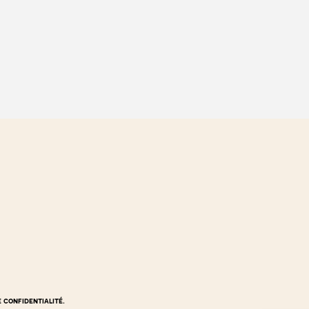
e confidentialité.