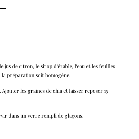
jus de citron, le sirop d'érable, l'eau et les feuilles
ue la préparation soit homogène.
Ajouter les graines de chia et laisser reposer 15
rvir dans un verre rempli de glaçons.