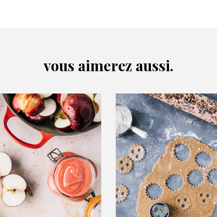
vous aimerez aussi.