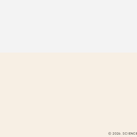
© 2026. scienc