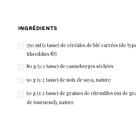
ingrédients
250 ml (1 tasse) de céréales de blé carrées (de typ
Shreddies ©)
80 g (1/2 tasse) de canneberges séchées
50 g (1/2 tasse) de noix de soya, nature
50 g (1/2 tasse) de graines de citrouilles (ou de gr
de tournesol), nature