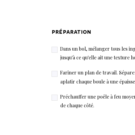
préparation
Dans un bol, mélanger tous les ing
jusqu'à ce qu'elle ait une texture
Fariner un plan de travail. Séparer
aplatir chaque boule à une épaiss
Préchauffer une poêle à feu moyen.
de chaque côté.