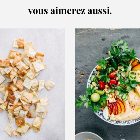
vous aimerez aussi.