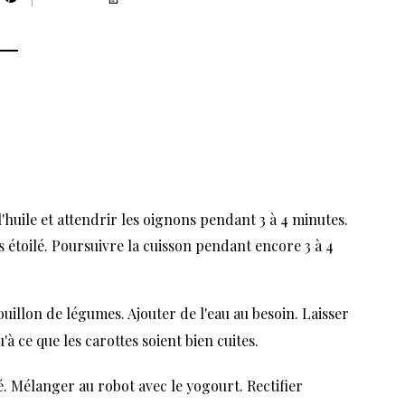
huile et attendrir les oignons pendant 3 à 4 minutes.
s étoilé. Poursuivre la cuisson pendant encore 3 à 4
bouillon de légumes. Ajouter de l'eau au besoin. Laisser
'à ce que les carottes soient bien cuites.
lé. Mélanger au robot avec le yogourt. Rectifier