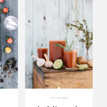
fait maison