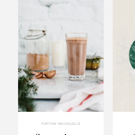
portion individuelle