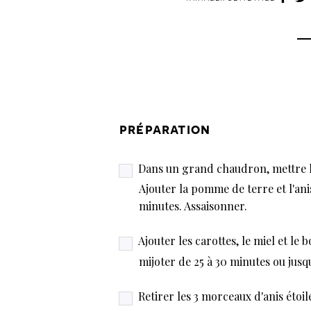
préparation
Dans un grand chaudron, mettre l'
Ajouter la pomme de terre et l'ani
minutes. Assaisonner.
Ajouter les carottes, le miel et le 
mijoter de 25 à 30 minutes ou jusqu
Retirer les 3 morceaux d'anis étoi