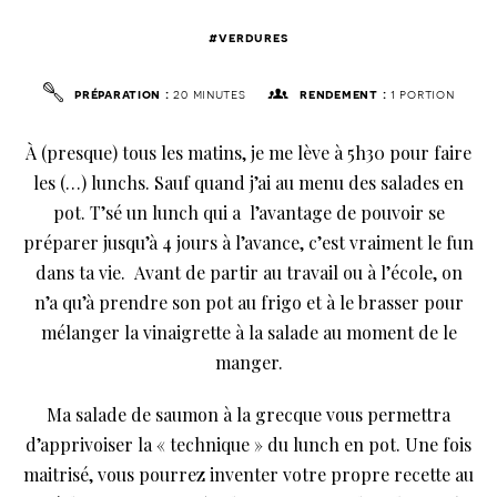
#verdures
préparation :
20 minutes
rendement :
1 portion
À (presque) tous les matins, je me lève à 5h30 pour faire
les (…) lunchs. Sauf quand j’ai au menu des salades en
pot. T’sé un lunch qui a l’avantage de pouvoir se
préparer jusqu’à 4 jours à l’avance, c’est vraiment le fun
dans ta vie. Avant de partir au travail ou à l’école, on
n’a qu’à prendre son pot au frigo et à le brasser pour
mélanger la vinaigrette à la salade au moment de le
manger.
Ma salade de saumon à la grecque vous permettra
d’apprivoiser la « technique » du lunch en pot. Une fois
maitrisé, vous pourrez inventer votre propre recette au