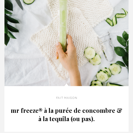
fait maison
mr freeze® à la purée de concombre &
à la tequila (ou pas).