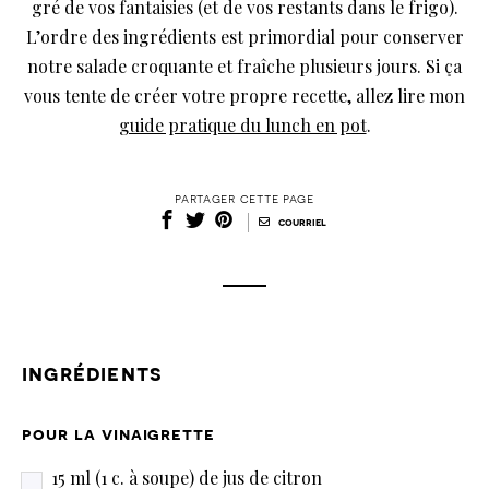
gré de vos fantaisies (et de vos restants dans le frigo).
L’ordre des ingrédients est primordial pour conserver
notre salade croquante et fraîche plusieurs jours. Si ça
vous tente de créer votre propre recette, allez lire mon
guide pratique du lunch en pot
.
partager cette page
|
courriel
ingrédients
pour la vinaigrette
15 ml (1 c. à soupe) de jus de citron