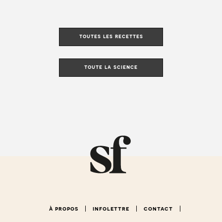
toutes les recettes
toute la science
à propos
infolettre
contact