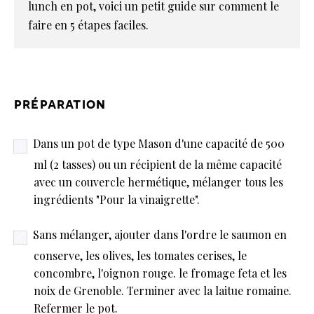
lunch en pot, voici un petit guide sur comment le
faire en 5 étapes faciles.
préparation
Dans un pot de type Mason d'une capacité de 500
ml (2 tasses) ou un récipient de la même capacité
avec un couvercle hermétique, mélanger tous les
ingrédients "Pour la vinaigrette".
Sans mélanger, ajouter dans l'ordre le saumon en
conserve, les olives, les tomates cerises, le
concombre, l'oignon rouge. le fromage feta et les
noix de Grenoble. Terminer avec la laitue romaine.
Refermer le pot.