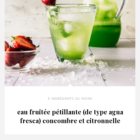
5 ingrédients ou moins
eau fruitée pétillante (de type agua
fresca) concombre et citronnelle