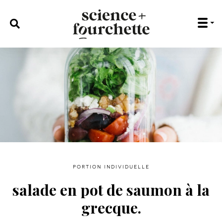
rechercher :
portion individuelle
salade en pot de saumon à la
grecque.