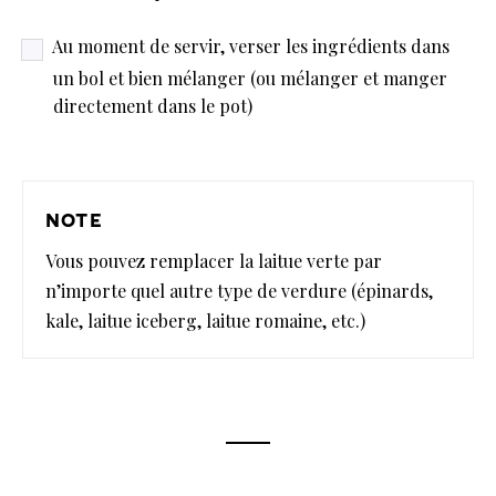
Au moment de servir, verser les ingrédients dans
un bol et bien mélanger (ou mélanger et manger
directement dans le pot)
note
Vous pouvez remplacer la laitue verte par
n’importe quel autre type de verdure (épinards,
kale, laitue iceberg, laitue romaine, etc.)