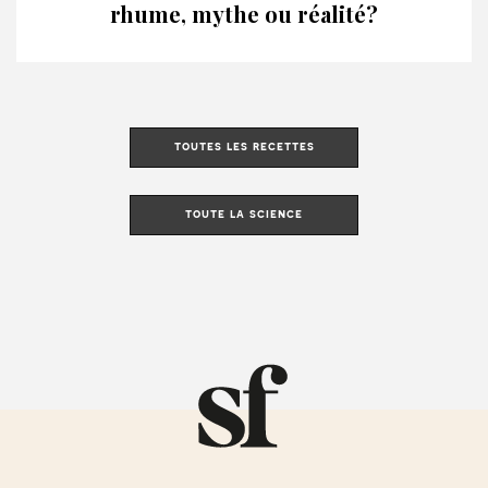
rhume, mythe ou réalité?
toutes les recettes
toute la science