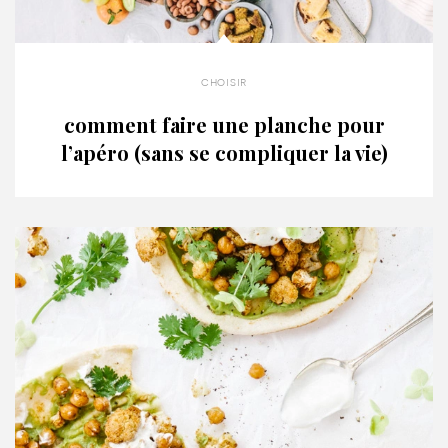
choisir
comment faire une planche pour
l’apéro (sans se compliquer la vie)