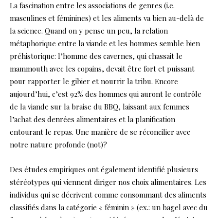
La fascination entre les associations de genres (i.e.
masculines et féminines) et les aliments va bien au-delà de
la science. Quand on y pense un peu, la relation
métaphorique entre la viande et les hommes semble bien
préhistorique: l’homme des cavernes, qui chassait le
mammouth avec les copains, devait être fort et puissant
pour rapporter le gibier et nourrir la tribu. Encore
aujourd’hui, c’est 92% des hommes qui auront le contrôle
de la viande sur la braise du BBQ, laissant aux femmes
l’achat des denrées alimentaires et la planification
entourant le repas. Une manière de se réconcilier avec
notre nature profonde (not)?
Des études empiriques ont également identifié plusieurs
stéréotypes qui viennent diriger nos choix alimentaires. Les
individus qui se décrivent comme consommant des aliments
classifiés dans la catégorie « féminin » (ex.: un bagel avec du