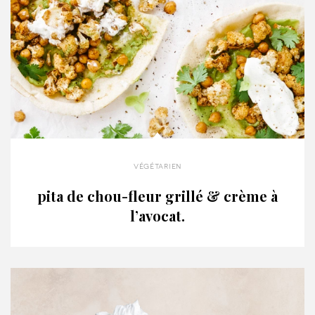
végétarien
pita de chou-fleur grillé & crème à
l’avocat.