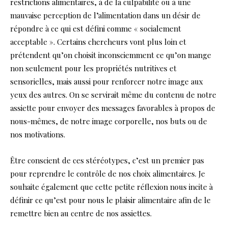
restrictions alimentaires, à de la culpabilité ou à une
mauvaise perception de l’alimentation dans un désir de
répondre à ce qui est défini comme « socialement
acceptable ». Certains chercheurs vont plus loin et
prétendent qu’on choisit inconsciemment ce qu’on mange
non seulement pour les propriétés nutritives et
sensorielles, mais aussi pour renforcer notre image aux
yeux des autres. On se servirait même du contenu de notre
assiette pour envoyer des messages favorables à propos de
nous-mêmes, de notre image corporelle, nos buts ou de
nos motivations.
Être conscient de ces stéréotypes, c’est un premier pas
pour reprendre le contrôle de nos choix alimentaires. Je
souhaite également que cette petite réflexion nous incite à
définir ce qu’est pour nous le plaisir alimentaire afin de le
remettre bien au centre de nos assiettes.