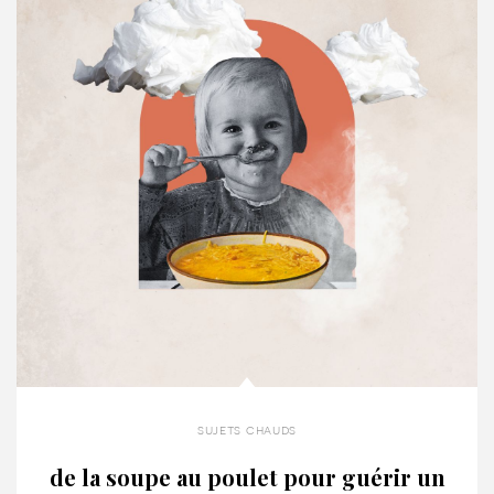
sujets chauds
de la soupe au poulet pour guérir un