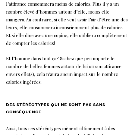
l’attirance consommera moins de calories. Plus il y a un
nombre élevé d’hommes autour d’elle, moins elle
mangera. Au contraire, si elle veut avoir l’air d’être une des
leurs, elle consommera inconsciemment plus de calories.
Et si elle dine avec une copine, elle oubliera complètement
de compter les calories!
Et l’homme dans tout ça? Sachez que peu importe le
nombre de belles femmes autour de lui ou son attirance
envers elle(s), cela n’aura aucun impact sur le nombre
calories ingérées.
des stéréotypes qui ne sont pas sans
conséquence
Ainsi, tous ces stéréotypes mènent ultimement à des