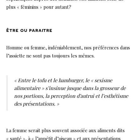
plus « féminins » pour autant?
être ou paraitre
Homme ou femme, indéniablement, nos préférences dans
l’assiette ne sont pas toujours les mêmes.
« Entre le tofu et le hamburger, le « sexisme
alimentaire » s’insinue jusque dans la grosseur de
nos portions, la perception d’autrui et l’esthétisme
des présentations. »
La femme serait plus souvent associée aux aliments dits
« santé », à « l’appétit d’oiseau » et aux présentations