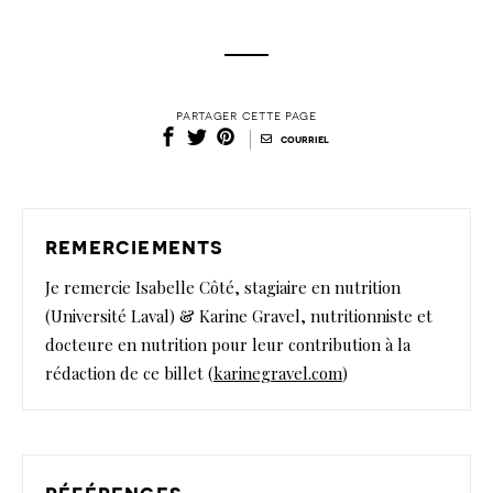
partager cette page
|
courriel
remerciements
Je remercie Isabelle Côté, stagiaire en nutrition
(Université Laval) & Karine Gravel, nutritionniste et
docteure en nutrition pour leur contribution à la
rédaction de ce billet (
karinegravel.com
)