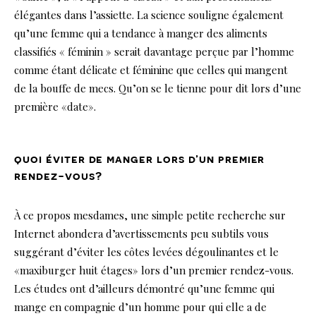
élégantes dans l’assiette. La science souligne également
qu’une femme qui a tendance à manger des aliments
classifiés « féminin » serait davantage perçue par l’homme
comme étant délicate et féminine que celles qui mangent
de la bouffe de mecs. Qu’on se le tienne pour dit lors d’une
première «date».
quoi éviter de manger lors d’un premier
rendez-vous?
À ce propos mesdames, une simple petite recherche sur
Internet abondera d’avertissements peu subtils vous
suggérant d’éviter les côtes levées dégoulinantes et le
«maxiburger huit étages» lors d’un premier rendez-vous.
Les études ont d’ailleurs démontré qu’une femme qui
mange en compagnie d’un homme pour qui elle a de