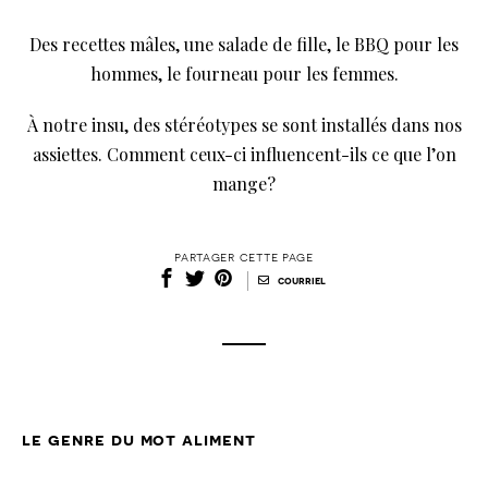
Des recettes mâles, une salade de fille, le BBQ pour les
hommes, le fourneau pour les femmes.
À notre insu, des stéréotypes se sont installés dans nos
assiettes. Comment ceux-ci influencent-ils ce que l’on
mange?
partager cette page
|
courriel
le genre du mot aliment