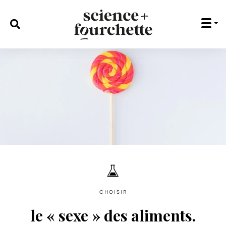
rechercher :
choisir
le « sexe » des aliments.